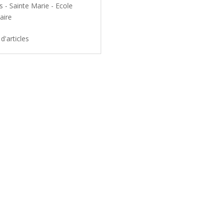
s - Sainte Marie - Ecole
aire
 d'articles