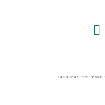

La piscine a commencé pour le