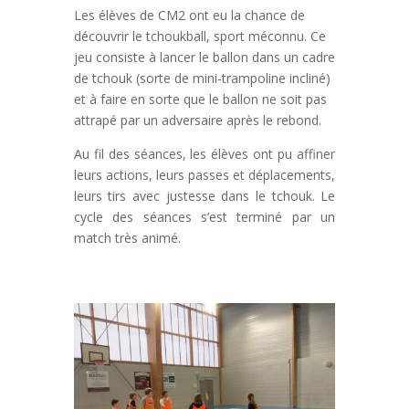
Les élèves de CM2 ont eu la chance de
découvrir le tchoukball, sport méconnu. Ce
jeu consiste à lancer le ballon dans un cadre
de tchouk (sorte de mini-trampoline incliné)
et à faire en sorte que le ballon ne soit pas
attrapé par un adversaire après le rebond.
Au fil des séances, les élèves ont pu affiner
leurs actions, leurs passes et déplacements,
leurs tirs avec justesse dans le tchouk. Le
cycle des séances s’est terminé par un
match très animé.