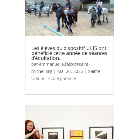
Les élèves du dispositif ULIS ont
bénéficié cette année de séances
d’équitation.
par
emmanuelle.falco@saint-
michel.org
|
Mai 20, 2025
|
Sainte
Ursule - Ecole primaire