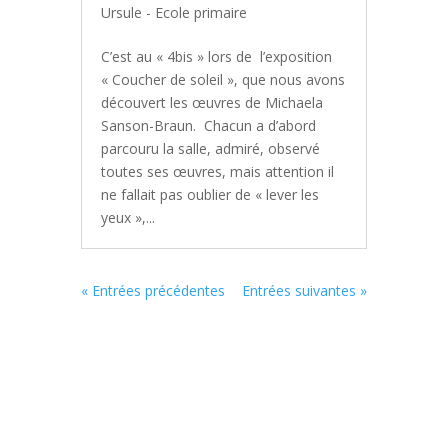
Ursule - Ecole primaire
C’est au « 4bis » lors de l’exposition
« Coucher de soleil », que nous avons
découvert les œuvres de Michaela
Sanson-Braun. Chacun a d’abord
parcouru la salle, admiré, observé
toutes ses œuvres, mais attention il
ne fallait pas oublier de « lever les
yeux »,...
« Entrées précédentes
Entrées suivantes »