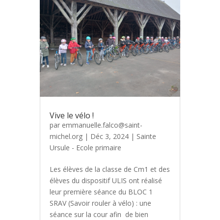
Vive le vélo !
par
emmanuelle.falco@saint-
michel.org
|
Déc 3, 2024
|
Sainte
Ursule - Ecole primaire
Les élèves de la classe de Cm1 et des
élèves du dispositif ULIS ont réalisé
leur première séance du BLOC 1
SRAV (Savoir rouler à vélo) : une
séance sur la cour afin de bien