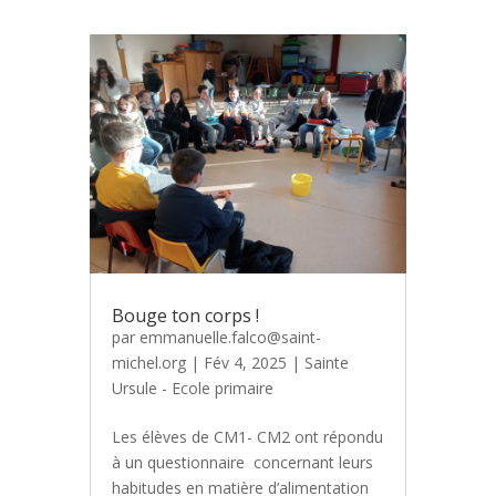
Bouge ton corps !
par
emmanuelle.falco@saint-
michel.org
|
Fév 4, 2025
|
Sainte
Ursule - Ecole primaire
Les élèves de CM1- CM2 ont répondu
à un questionnaire concernant leurs
habitudes en matière d’alimentation