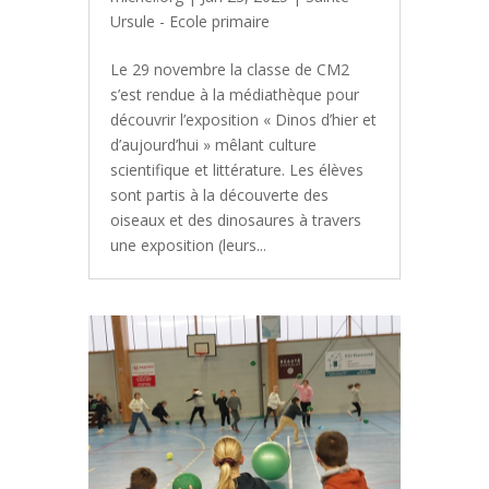
Ursule - Ecole primaire
Le 29 novembre la classe de CM2
s’est rendue à la médiathèque pour
découvrir l’exposition « Dinos d’hier et
d’aujourd’hui » mêlant culture
scientifique et littérature. Les élèves
sont partis à la découverte des
oiseaux et des dinosaures à travers
une exposition (leurs...