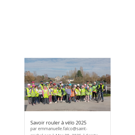
Savoir rouler à vélo 2025
par
emmanuelle.falco@saint-