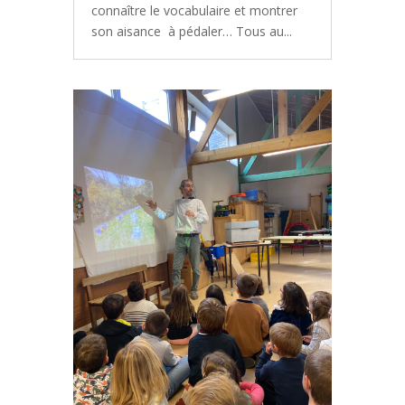
connaître le vocabulaire et montrer
son aisance à pédaler… Tous au...