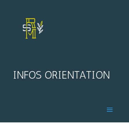
INFOS ORIENTATION