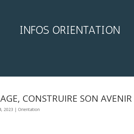
INFOS ORIENTATION
SAGE, CONSTRUIRE SON AVENIR
4, 2023
|
Orientation