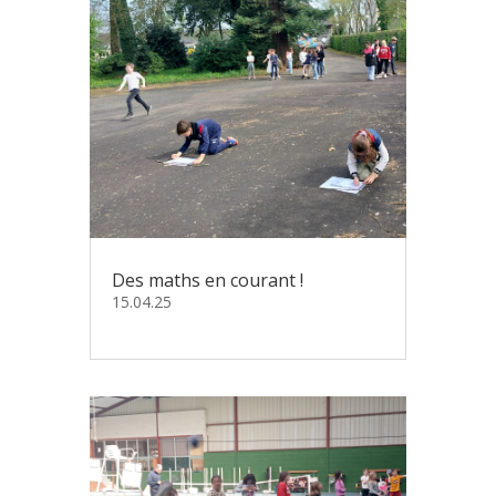
Des maths en courant !
15.04.25