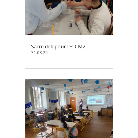
Sacré défi pour les CM2
31.03.25