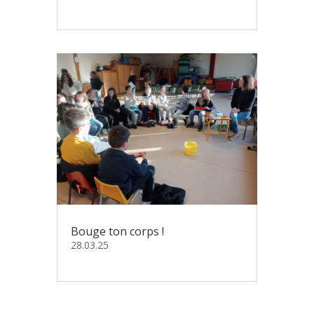
Bouge ton corps !
28.03.25