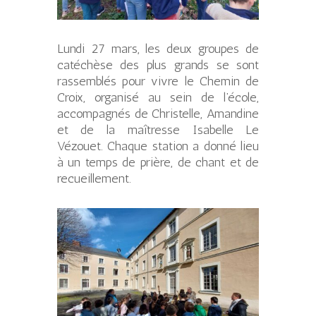
Lundi 27 mars, les deux groupes de
catéchèse des plus grands se sont
rassemblés pour vivre le Chemin de
Croix, organisé au sein de l’école,
accompagnés de Christelle, Amandine
et de la maîtresse Isabelle Le
Vézouet. Chaque station a donné lieu
à un temps de prière, de chant et de
recueillement.