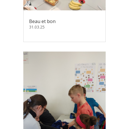
Beau et bon
31.03.25