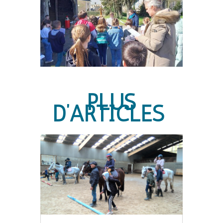
PLUS
D’ARTICLES