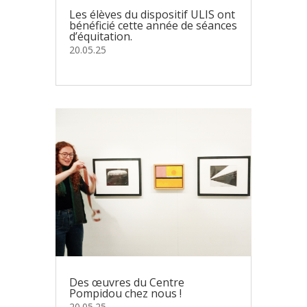
Les élèves du dispositif ULIS ont
bénéficié cette année de séances
d’équitation.
20.05.25
Des œuvres du Centre
Pompidou chez nous !
20.05.25