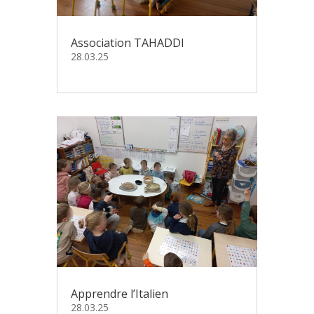
Association TAHADDI
28.03.25
Apprendre l’Italien
28.03.25