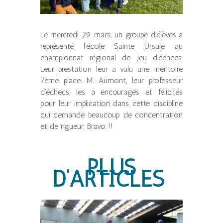
Le mercredi 29 mars, un groupe d’élèves a
représenté l’école Sainte Ursule au
championnat régional de jeu d’échecs.
Leur prestation leur a valu une méritoire
7ème place. M. Aumont, leur professeur
d’échecs, les a encouragés et félicités
pour leur implication dans cette discipline
qui demande beaucoup de concentration
et de rigueur. Bravo !!
PLUS
D’ARTICLES