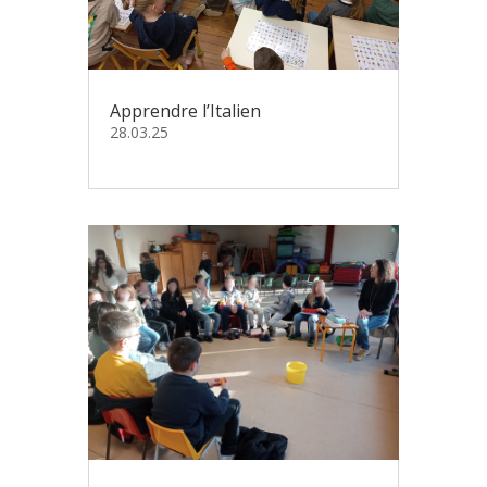
Apprendre l’Italien
28.03.25