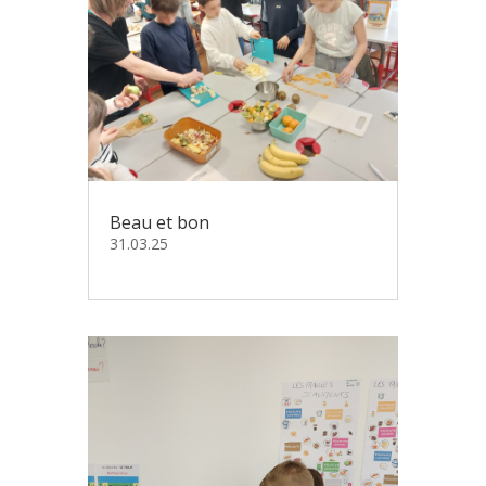
Beau et bon
31.03.25