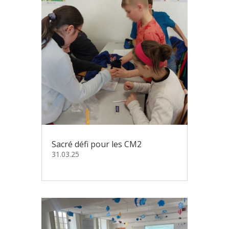
Sacré défi pour les CM2
31.03.25