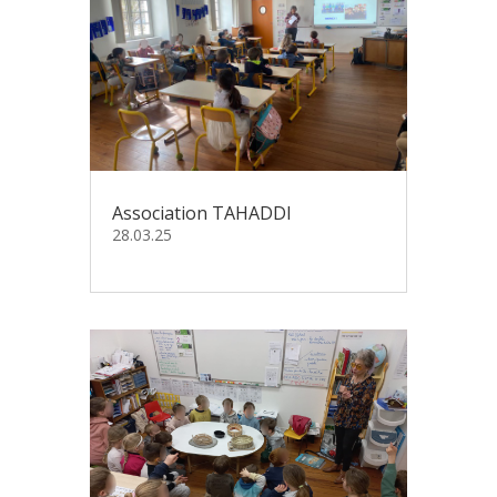
Association TAHADDI
28.03.25