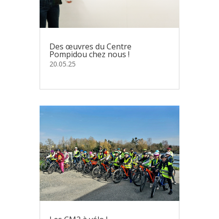
Des œuvres du Centre
Pompidou chez nous !
20.05.25