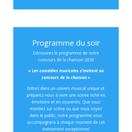
Programme du soir
Découvrez le programme de notre
concours de la chanson 2026
« Les comédies musicales s’invitent au
concours de la chanson »
Entrez dans un univers musical unique et
préparez-vous à vivre une soirée riche en
émotions et en souvenirs. Que vous
montiez sur scène ou que vous soyez
dans le public, notre programme vous
accompagnera à chaque moment de cet
événement exceptionnel