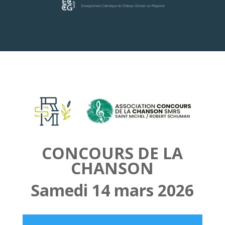
CONCOURS DE LA
CHANSON
Samedi 14 mars 2026