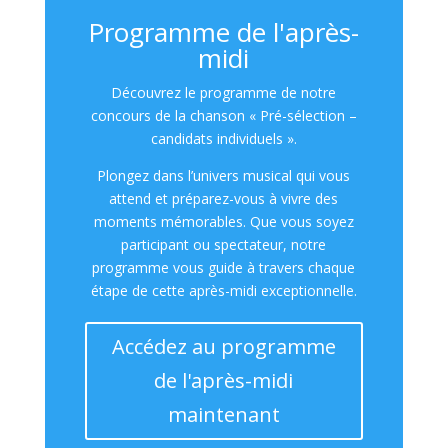
Programme de l'après-
midi
Découvrez le programme de notre
concours de la chanson « Pré-sélection –
candidats individuels ».
Plongez dans l’univers musical qui vous
attend et préparez-vous à vivre des
moments mémorables. Que vous soyez
participant ou spectateur, notre
programme vous guide à travers chaque
étape de cette après-midi exceptionnelle.
Accédez au programme
de l'après-midi
maintenant