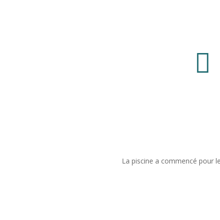

La piscine a commencé pour le