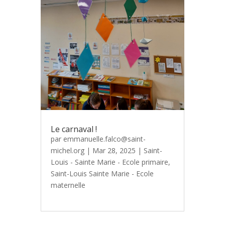
Le carnaval !
par
emmanuelle.falco@saint-
michel.org
|
Mar 28, 2025
|
Saint-
Louis - Sainte Marie - Ecole primaire
,
Saint-Louis Sainte Marie - Ecole
maternelle