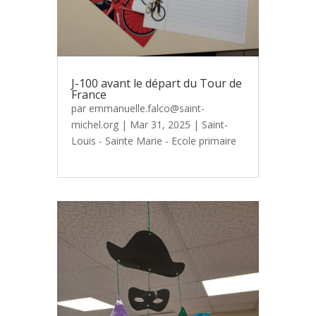
J-100 avant le départ du Tour de
France
par
emmanuelle.falco@saint-
michel.org
|
Mar 31, 2025
|
Saint-
Louis - Sainte Marie - Ecole primaire