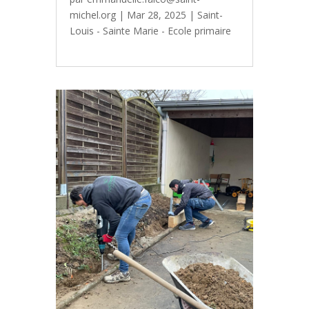
michel.org
|
Mar 28, 2025
|
Saint-
Louis - Sainte Marie - Ecole primaire