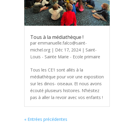
Tous à la médiathèque !
par
emmanuelle.falco@saint-
michel.org
|
Déc 17, 2024
|
Saint-
Louis - Sainte Marie - Ecole primaire
Tous les CE1 sont allés à la
médiathèque pour voir une exposition
sur les dinos- oiseaux. Et nous avons
écouté plusieurs histoires. N’hésitez
pas à aller la revoir avec vos enfants !
« Entrées précédentes