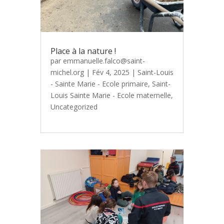
Place à la nature !
par
emmanuelle.falco@saint-
michel.org
|
Fév 4, 2025
|
Saint-Louis
- Sainte Marie - Ecole primaire
,
Saint-
Louis Sainte Marie - Ecole maternelle
,
Uncategorized