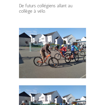
De futurs collégiens allant au
collège à vélo.