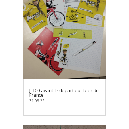
J-100 avant le départ du Tour de
France
31.03.25