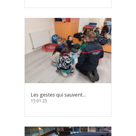
Les gestes qui sauvent…
15.01.25