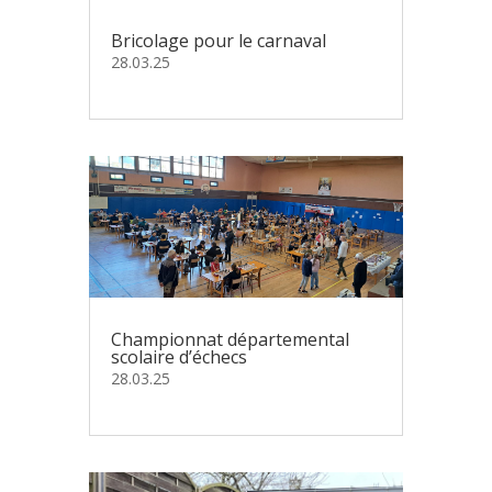
Bricolage pour le carnaval
28.03.25
Championnat départemental
scolaire d’échecs
28.03.25