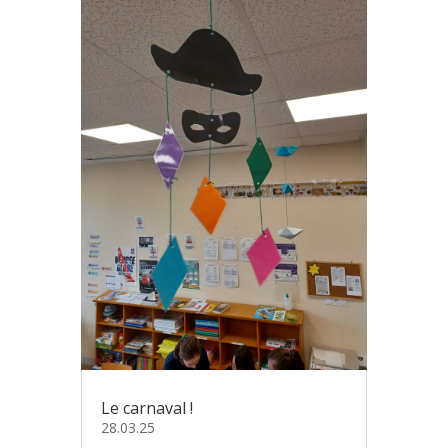
Le carnaval !
28.03.25