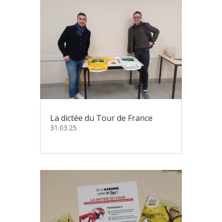
La dictée du Tour de France
31.03.25