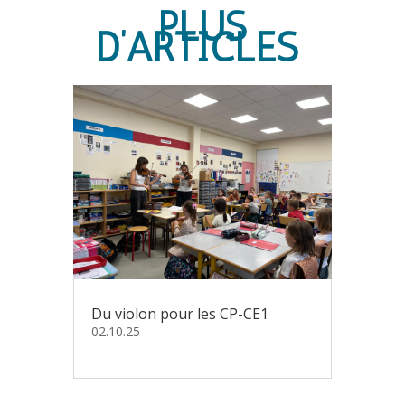
PLUS
D’ARTICLES
Du violon pour les CP-CE1
02.10.25