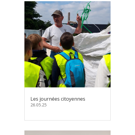
Les journées citoyennes
26.05.25