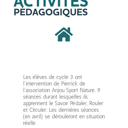

Les élèves de cycle 3 ont
l’intervention de Pierrick de
l’association Anjou Sport Nature. 9
séances durant lesquelles ils
apprennent le Savoir Pédaler, Rouler
et Circuler. Les dernières séances
(en avril) se dérouleront en situation
réelle.