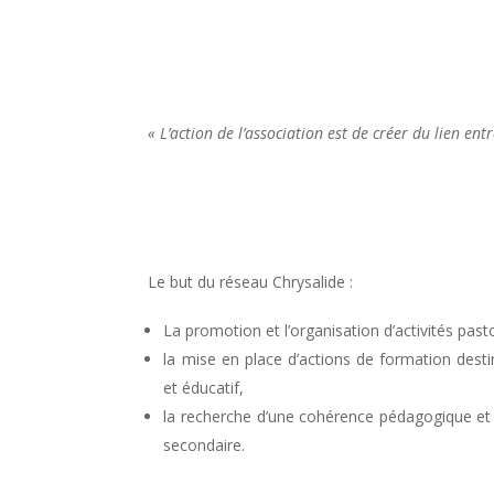
« L’action de l’association est de créer du lien entr
Le but du réseau Chrysalide :
La promotion et l’organisation d’activités pasto
la mise en place d’actions de formation dest
et éducatif,
la recherche d’une cohérence pédagogique et 
secondaire.