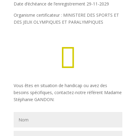
Date d’échéance de l’enregistrement 29-11-2029
Organisme certificateur :
MINISTERE DES SPORTS ET
DES JEUX OLYMPIQUES ET PARALYMPIQUES

Vous êtes en situation de handicap ou avez des
besoins spécifiques, contactez-notre référent Madame
Stéphanie GANDON: