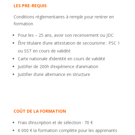
LES PRE-REQUIS
Conditions réglementaires à remplir pour rentrer en
formation
Pour les – 25 ans, avoir son recensement ou JDC
Être titulaire d’une attestation de secourisme : PSC 1
ou SST en cours de validité
Carte nationale d’identité en cours de validité
Justifier de 200h d’expérience d’animation
Justifier d’une alternance en structure
CO
Û
T DE LA FORMATION
Frais d’inscription et de sélection
: 70 €
6 000 €
la formation complète pour les apprenants