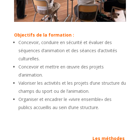
Objectifs de la formation :
Concevoir, conduire en sécurité et évaluer des
séquences d’animation et des séances d’activités
culturelles.
Concevoir et mettre en œuvre des projets
d’animation.
Valoriser les activités et les projets d’une structure du
champs du sport ou de l’animation.
Organiser et encadrer le «vivre ensemble» des
publics accueillis au sein d’une structure.
Les méthodes