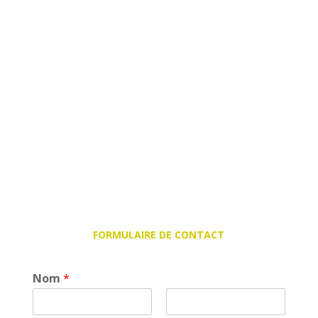
FORMULAIRE DE CONTACT
Nom
*