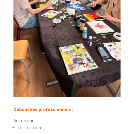
Débouchés professionnels :
Animateur :
socio culturel,