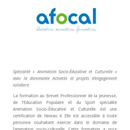
Spécialité « Animation Socio-Éducative et Culturelle »
avec la dominante Activités et projets d’engagement
solidaire
La formation au Brevet Professionnel de la Jeunesse,
de l’Education Populaire et du Sport spécialité
Animation Socio-Éducative et Culturelle est une
certification de Niveau 4. Elle est accessible à toute
personne souhaitant exercer dans le domaine de
l’animation socio-culturelle. Cette formation a pour