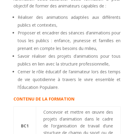
objectif de former des animateurs capables de :
Réaliser des animations adaptées aux différents
publics et contextes,
Proposer et encadrer des séances d’animations pour
tous les publics : enfance, jeunesse et familles en
prenant en compte les besoins du milieu,
Savoir réaliser des projets d’animations pour tous
publics en lien avec la structure professionnelle,
Cerner le rôle éducatif de l’animateur lors des temps
de vie quotidienne à travers le vivre ensemble et
l’Éducation Populaire.
CONTENU DE LA FORMATION
Concevoir et mettre en œuvre des
projets d’animation dans le cadre
BC1
de l’organisation de travail d’une
structure de champ du sport ou de