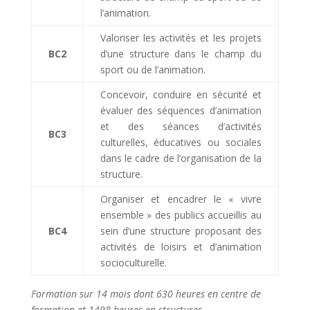
l’animation.
Valoriser les activités et les projets
BC2
d’une structure dans le champ du
sport ou de l’animation.
Concevoir, conduire en sécurité et
évaluer des séquences d’animation
et des séances d’activités
BC3
culturelles, éducatives ou sociales
dans le cadre de l’organisation de la
structure.
Organiser et encadrer le « vivre
ensemble » des publics accueillis au
BC4
sein d’une structure proposant des
activités de loisirs et d’animation
socioculturelle.
Formation sur 14 mois dont 630 heures en centre de
formation et 1498 heures en structures