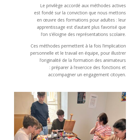
Le privilège accordé aux méthodes actives
est fondé sur la conviction que nous mettons
en œuvre des formations pour adultes : leur
apprentissage est d’autant plus favorisé que
l’on s’éloigne des représentations scolaire.
Ces méthodes permettent à la fois l’implication
personnelle et le travail en équipe, pour illustrer
l’originalité de la formation des animateurs
: préparer à l’exercice des fonctions et
accompagner un engagement citoyen.