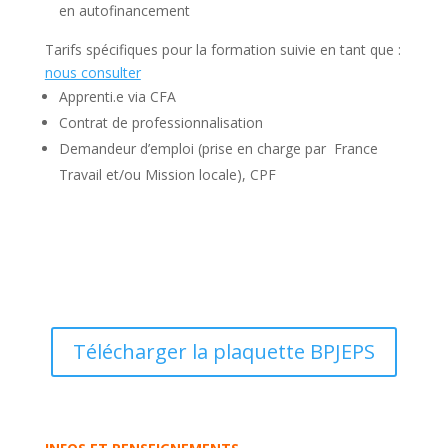
en autofinancement
Tarifs spécifiques pour la formation suivie en tant que :
nous consulter
Apprenti.e
via CFA
Contrat de professionnalisation
Demandeur d’emploi (prise en charge par France
Travail et/ou Mission locale), CPF
Télécharger la plaquette BPJEPS