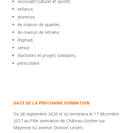
associatif culturel et sportif,
enfance,
jeunesse,
de maison de quartier,
de maison de retraite,
d’ephad,
sénior
d’activités et projets solidaires,
périscolaire.
DATE DE LA PROCHAINE FORMATION
Du 28 septembre 2026
et se terminera le 17 décembre
2027
au Pôle animation de Château-Gontier sur
Mayenne 62 avenue Division Leclerc.